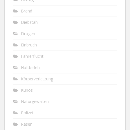
Brand
Diebstahl
Drogen
Einbruch
Fahrerflucht
Haftbefehl
Körperverletzung
Kurios
Naturgewalten
Polizei
Raser