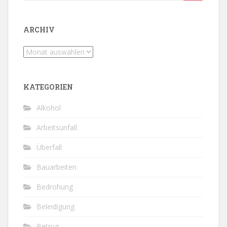
nach:
ARCHIV
Archiv
KATEGORIEN
Alkohol
Arbeitsunfall
Überfall
Bauarbeiten
Bedrohung
Beleidigung
Betrug