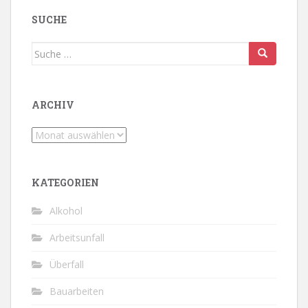
SUCHE
Suche
nach:
ARCHIV
Archiv
KATEGORIEN
Alkohol
Arbeitsunfall
Überfall
Bauarbeiten