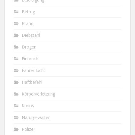
Betrug
Brand
Diebstahl
Drogen
Einbruch
Fahrerflucht
Haftbefehl
Körperverletzung
Kurios
Naturgewalten
Polizei