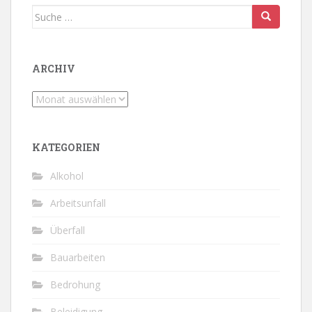
Suche
nach:
ARCHIV
Archiv
KATEGORIEN
Alkohol
Arbeitsunfall
Überfall
Bauarbeiten
Bedrohung
Beleidigung