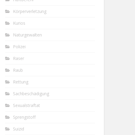
Körperverletzung
Kurios
Naturgewalten
Polizei
Raser
Raub
Rettung
Sachbeschädigung
Sexualstraftat
Sprengstoff
Suizid