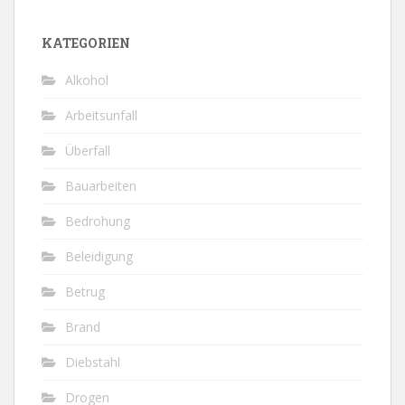
KATEGORIEN
Alkohol
Arbeitsunfall
Überfall
Bauarbeiten
Bedrohung
Beleidigung
Betrug
Brand
Diebstahl
Drogen