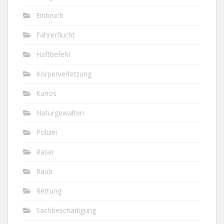
Einbruch
Fahrerflucht
Haftbefehl
Körperverletzung
Kurios
Naturgewalten
Polizei
Raser
Raub
Rettung
Sachbeschädigung