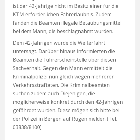
ist der 42-Jährige nicht im Besitz einer für die
KTM erforderlichen Fahrerlaubnis. Zudem
fanden die Beamten illegale Betäubungsmittel
bei dem Mann, die beschlagnahmt wurden.
Dem 42-Jährigen wurde die Weiterfahrt
untersagt. Darüber hinaus informierten die
Beamten die Führerscheinstelle über diesen
Sachverhalt. Gegen den Mann ermittelt die
Kriminalpolizei nun gleich wegen mehrerer
Verkehrsstraftaten. Die Kriminalbeamten
suchen zudem auch Diejenigen, die
möglicherweise konkret durch den 42-Jährigen
gefährdet wurden. Diese mögen sich bitte bei
der Polizei in Bergen auf Rügen melden (Tel.
03838/8100).