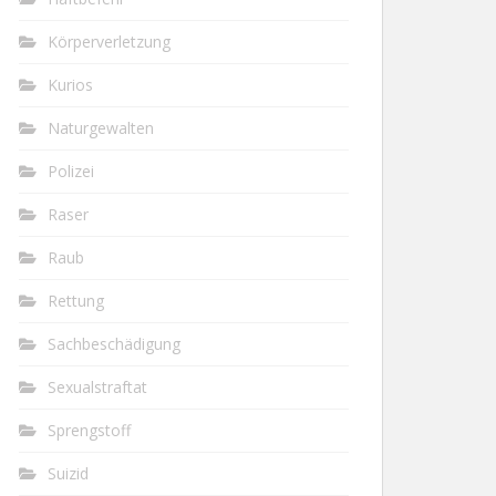
Körperverletzung
Kurios
Naturgewalten
Polizei
Raser
Raub
Rettung
Sachbeschädigung
Sexualstraftat
Sprengstoff
Suizid