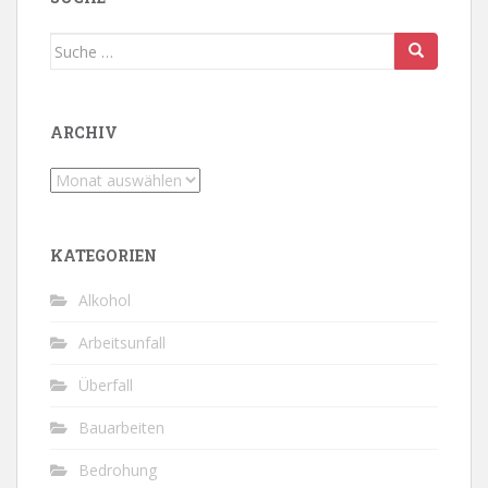
Suche
nach:
ARCHIV
Archiv
KATEGORIEN
Alkohol
Arbeitsunfall
Überfall
Bauarbeiten
Bedrohung