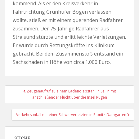
kommend. Als er den Kreisverkehr in
Fahrtrichtung Grünhufer Bogen verlassen
wollte, stieß er mit einem querenden Radfahrer
zusammen. Der 75-Jährige Radfahrer aus
Stralsund stürzte und erlitt leichte Verletzungen.
Er wurde durch Rettungskräfte ins Klinikum
gebracht. Bei dem Zusammenstoß entstand ein
Sachschaden in Höhe von circa 1.000 Euro.
Beitragsnavigation
Zeugenaufruf zu einem Ladendiebstahl in Sellin mit
anschließender Flucht über die Insel Rügen
Verkehrsunfall mit einer Schwerverletzten in Ribnitz-Damgarten
SUCHE