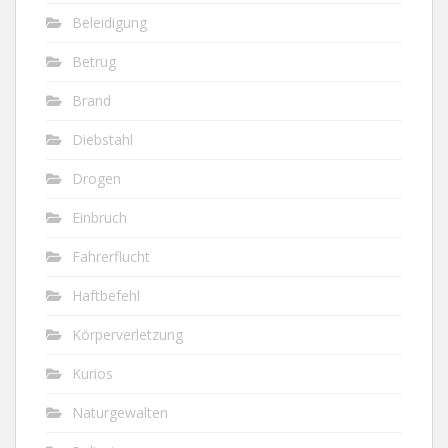
Beleidigung
Betrug
Brand
Diebstahl
Drogen
Einbruch
Fahrerflucht
Haftbefehl
Körperverletzung
Kurios
Naturgewalten