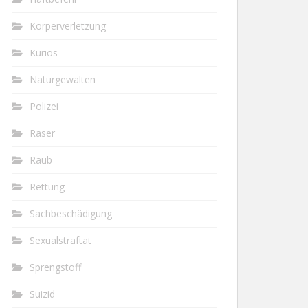
Körperverletzung
Kurios
Naturgewalten
Polizei
Raser
Raub
Rettung
Sachbeschädigung
Sexualstraftat
Sprengstoff
Suizid