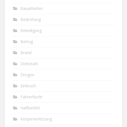
Bauarbeiten
Bedrohung
Beleidigung
Betrug
Brand
Diebstahl
Drogen
Einbruch
Fahrerflucht
Haftbefehl
Körperverletzung