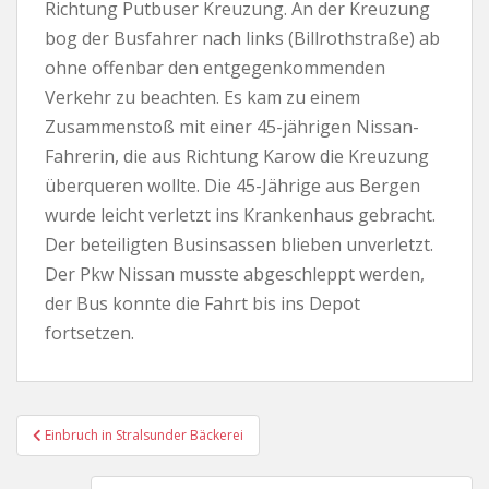
Richtung Putbuser Kreuzung. An der Kreuzung
bog der Busfahrer nach links (Billrothstraße) ab
ohne offenbar den entgegenkommenden
Verkehr zu beachten. Es kam zu einem
Zusammenstoß mit einer 45-jährigen Nissan-
Fahrerin, die aus Richtung Karow die Kreuzung
überqueren wollte. Die 45-Jährige aus Bergen
wurde leicht verletzt ins Krankenhaus gebracht.
Der beteiligten Businsassen blieben unverletzt.
Der Pkw Nissan musste abgeschleppt werden,
der Bus konnte die Fahrt bis ins Depot
fortsetzen.
Beitragsnavigation
Einbruch in Stralsunder Bäckerei