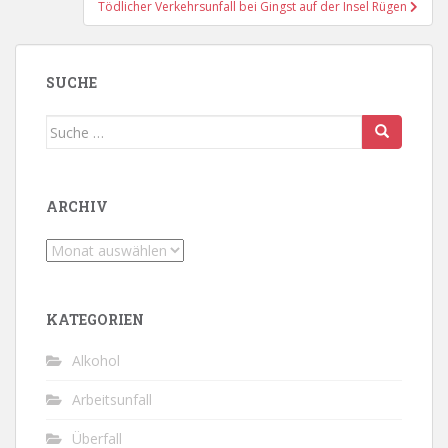
Tödlicher Verkehrsunfall bei Gingst auf der Insel Rügen
SUCHE
Suche
nach:
ARCHIV
Archiv
KATEGORIEN
Alkohol
Arbeitsunfall
Überfall