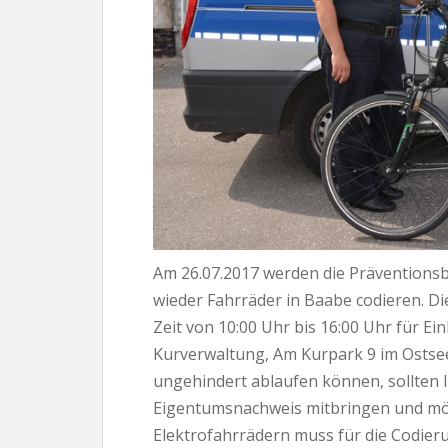
Am 26.07.2017 werden die Präventionsb
wieder Fahrräder in Baabe codieren. Di
Zeit von 10:00 Uhr bis 16:00 Uhr für Ei
Kurverwaltung, Am Kurpark 9 im Ostse
ungehindert ablaufen können, sollten 
Eigentumsnachweis mitbringen und mö
Elektrofahrrädern muss für die Codier