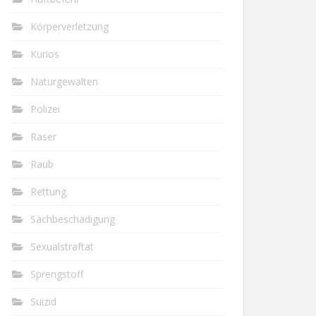
Körperverletzung
Kurios
Naturgewalten
Polizei
Raser
Raub
Rettung
Sachbeschädigung
Sexualstraftat
Sprengstoff
Suizid