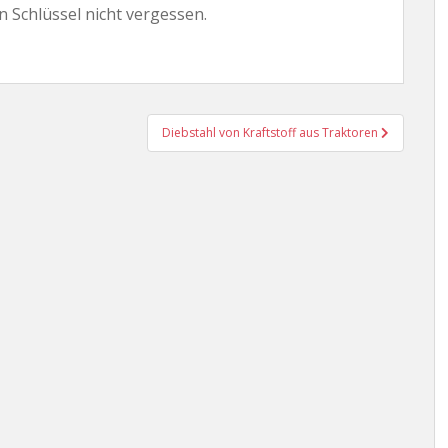
Schlüssel nicht vergessen.
Diebstahl von Kraftstoff aus Traktoren