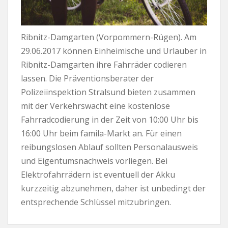
Ribnitz-Damgarten (Vorpommern-Rügen). Am
29.06.2017 können Einheimische und Urlauber in
Ribnitz-Damgarten ihre Fahrräder codieren
lassen. Die Präventionsberater der
Polizeiinspektion Stralsund bieten zusammen
mit der Verkehrswacht eine kostenlose
Fahrradcodierung in der Zeit von 10:00 Uhr bis
16:00 Uhr beim famila-Markt an. Für einen
reibungslosen Ablauf sollten Personalausweis
und Eigentumsnachweis vorliegen. Bei
Elektrofahrrädern ist eventuell der Akku
kurzzeitig abzunehmen, daher ist unbedingt der
entsprechende Schlüssel mitzubringen.