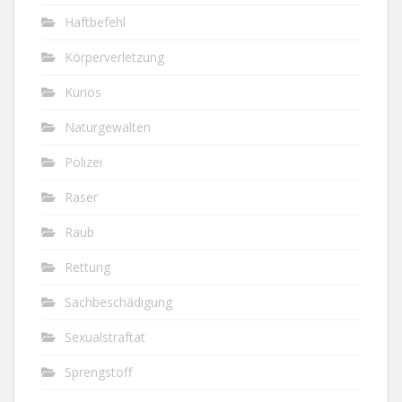
Haftbefehl
Körperverletzung
Kurios
Naturgewalten
Polizei
Raser
Raub
Rettung
Sachbeschädigung
Sexualstraftat
Sprengstoff