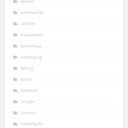
Alkohol
Arbeitsunfall
Überfall
Bauarbeiten
Bedrohung
Beleidigung
Betrug
Brand
Diebstahl
Drogen
Einbruch
Fahrerflucht