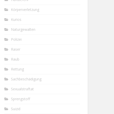
Körperverletzung
Kurios
Naturgewalten
Polizei
Raser
Raub
Rettung
Sachbeschädigung
Sexualstraftat
Sprengstoff
Suizid