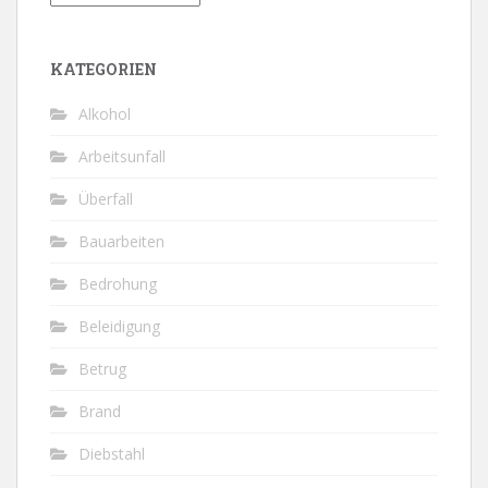
KATEGORIEN
Alkohol
Arbeitsunfall
Überfall
Bauarbeiten
Bedrohung
Beleidigung
Betrug
Brand
Diebstahl