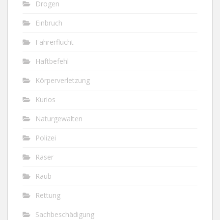
Drogen
Einbruch
Fahrerflucht
Haftbefehl
Körperverletzung
Kurios
Naturgewalten
Polizei
Raser
Raub
Rettung
Sachbeschädigung