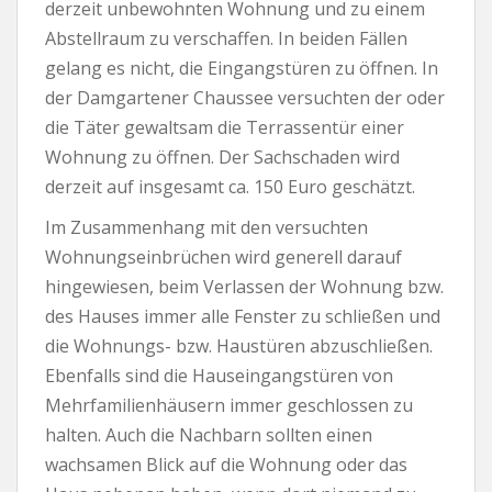
derzeit unbewohnten Wohnung und zu einem
Abstellraum zu verschaffen. In beiden Fällen
gelang es nicht, die Eingangstüren zu öffnen. In
der Damgartener Chaussee versuchten der oder
die Täter gewaltsam die Terrassentür einer
Wohnung zu öffnen. Der Sachschaden wird
derzeit auf insgesamt ca. 150 Euro geschätzt.
Im Zusammenhang mit den versuchten
Wohnungseinbrüchen wird generell darauf
hingewiesen, beim Verlassen der Wohnung bzw.
des Hauses immer alle Fenster zu schließen und
die Wohnungs- bzw. Haustüren abzuschließen.
Ebenfalls sind die Hauseingangstüren von
Mehrfamilienhäusern immer geschlossen zu
halten. Auch die Nachbarn sollten einen
wachsamen Blick auf die Wohnung oder das