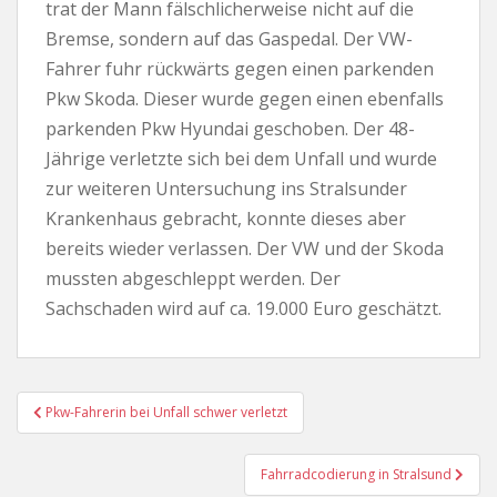
trat der Mann fälschlicherweise nicht auf die
Bremse, sondern auf das Gaspedal. Der VW-
Fahrer fuhr rückwärts gegen einen parkenden
Pkw Skoda. Dieser wurde gegen einen ebenfalls
parkenden Pkw Hyundai geschoben. Der 48-
Jährige verletzte sich bei dem Unfall und wurde
zur weiteren Untersuchung ins Stralsunder
Krankenhaus gebracht, konnte dieses aber
bereits wieder verlassen. Der VW und der Skoda
mussten abgeschleppt werden. Der
Sachschaden wird auf ca. 19.000 Euro geschätzt.
Beitragsnavigation
Pkw-Fahrerin bei Unfall schwer verletzt
Fahrradcodierung in Stralsund