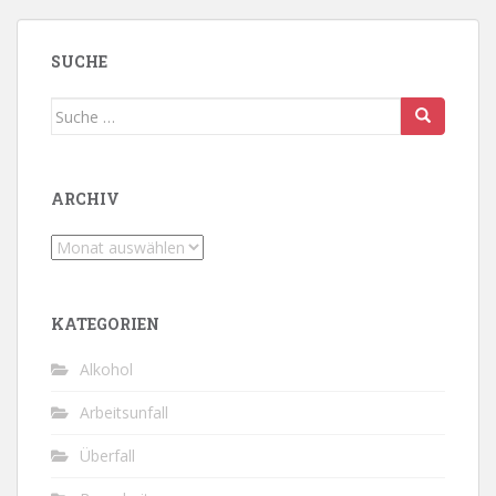
SUCHE
Suche
nach:
ARCHIV
Archiv
KATEGORIEN
Alkohol
Arbeitsunfall
Überfall