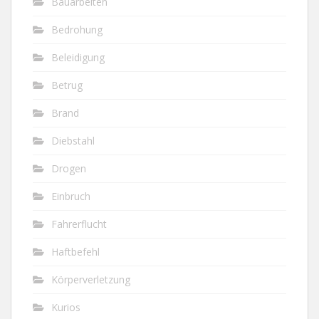
Bauarbeiten
Bedrohung
Beleidigung
Betrug
Brand
Diebstahl
Drogen
Einbruch
Fahrerflucht
Haftbefehl
Körperverletzung
Kurios