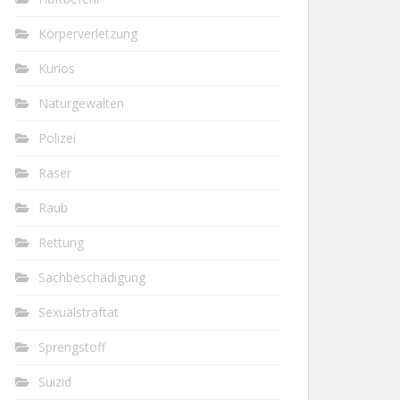
Körperverletzung
Kurios
Naturgewalten
Polizei
Raser
Raub
Rettung
Sachbeschädigung
Sexualstraftat
Sprengstoff
Suizid