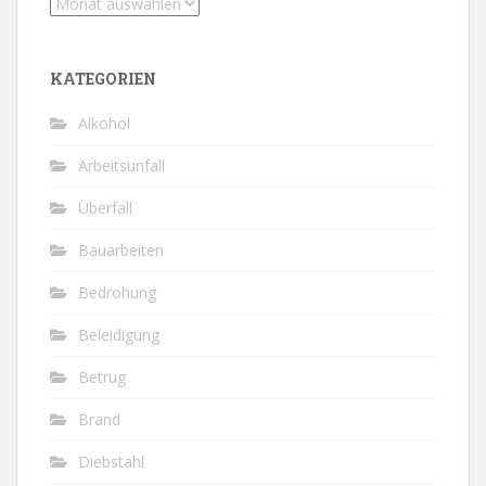
Archiv
KATEGORIEN
Alkohol
Arbeitsunfall
Überfall
Bauarbeiten
Bedrohung
Beleidigung
Betrug
Brand
Diebstahl