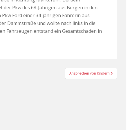
 der Pkw des 68-Jährigen aus Bergen in den
 Pkw Ford einer 34-jährigen Fahrerin aus
 der Dammstraße und wollte nach links in die
gten Fahrzeugen entstand ein Gesamtschaden in
Ansprechen von Kindern