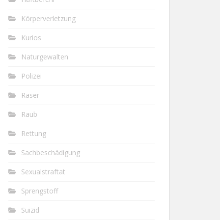
Körperverletzung
Kurios
Naturgewalten
Polizei
Raser
Raub
Rettung
Sachbeschädigung
Sexualstraftat
Sprengstoff
Suizid