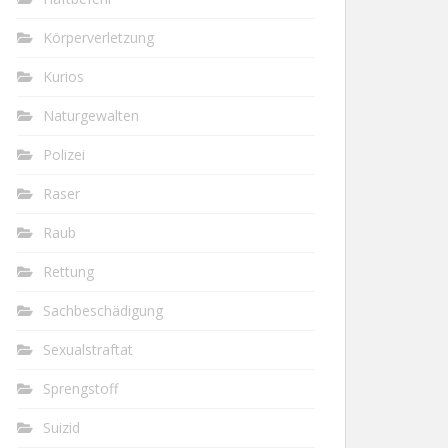
Körperverletzung
Kurios
Naturgewalten
Polizei
Raser
Raub
Rettung
Sachbeschädigung
Sexualstraftat
Sprengstoff
Suizid