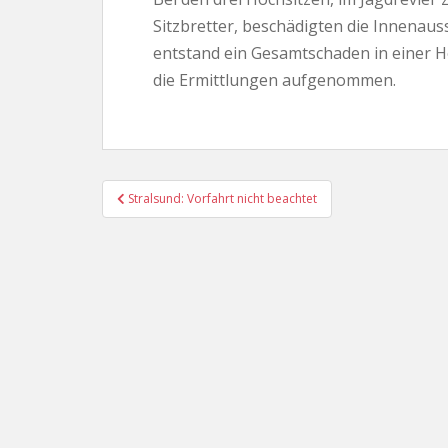
Sitzbretter, beschädigten die Innenaus
entstand ein Gesamtschaden in einer Hö
die Ermittlungen aufgenommen.
Beitragsnavigation
Stralsund: Vorfahrt nicht beachtet