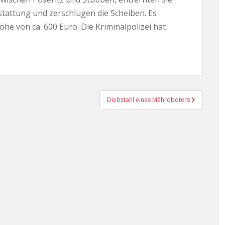
stattung und zerschlugen die Scheiben. Es
he von ca. 600 Euro. Die Kriminalpolizei hat
Diebstahl eines Mähroboters