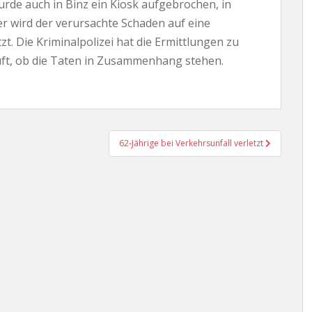
rde auch in Binz ein Kiosk aufgebrochen, in
r wird der verursachte Schaden auf eine
t. Die Kriminalpolizei hat die Ermittlungen zu
t, ob die Taten in Zusammenhang stehen.
62-Jährige bei Verkehrsunfall verletzt