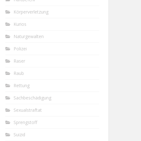
Körperverletzung
Kurios
Naturgewalten
Polizei
Raser
Raub
Rettung
Sachbeschädigung
Sexualstraftat
Sprengstoff
Suizid