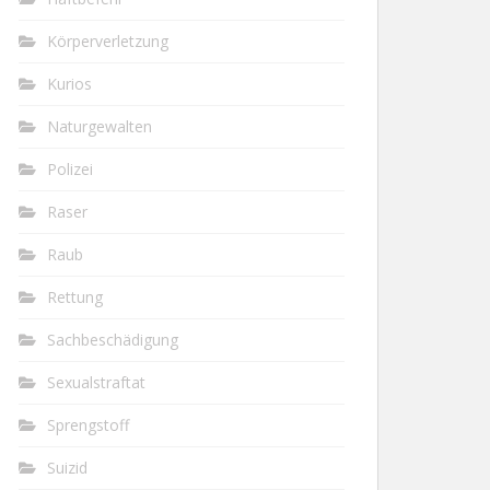
Körperverletzung
Kurios
Naturgewalten
Polizei
Raser
Raub
Rettung
Sachbeschädigung
Sexualstraftat
Sprengstoff
Suizid