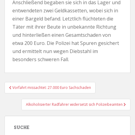
Anschließend begaben sie sich in das Lager und
entwendeten zwei Geldkassetten, wobei sich in
einer Bargeld befand. Letztlich flüchteten die
Täter mit ihrer Beute in unbekannte Richtung
und hinterließen einen Gesamtschaden von
etwa 200 Euro. Die Polizei hat Spuren gesichert
und ermittelt nun wegen Diebstahl im
besonders schweren Fall.
Beitragsnavigation
Vorfahrt missachtet: 27.000 Euro Sachschaden
Alkoholisierter Radfahrer widersetzt sich Polizeibeamten
SUCHE