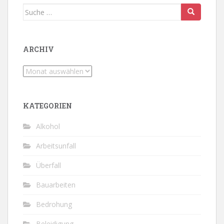
Suche
nach:
ARCHIV
Archiv
KATEGORIEN
Alkohol
Arbeitsunfall
Überfall
Bauarbeiten
Bedrohung
Beleidigung