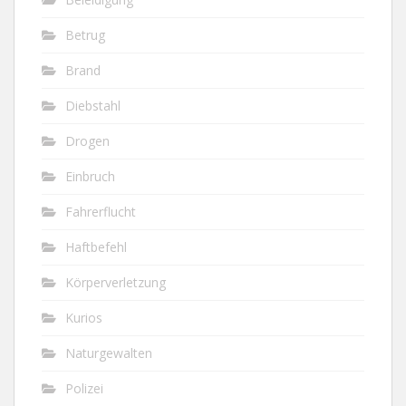
Betrug
Brand
Diebstahl
Drogen
Einbruch
Fahrerflucht
Haftbefehl
Körperverletzung
Kurios
Naturgewalten
Polizei