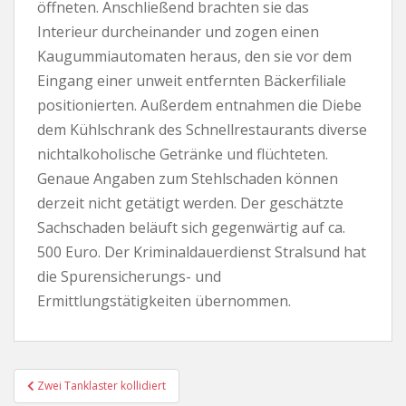
öffneten. Anschließend brachten sie das
Interieur durcheinander und zogen einen
Kaugummiautomaten heraus, den sie vor dem
Eingang einer unweit entfernten Bäckerfiliale
positionierten. Außerdem entnahmen die Diebe
dem Kühlschrank des Schnellrestaurants diverse
nichtalkoholische Getränke und flüchteten.
Genaue Angaben zum Stehlschaden können
derzeit nicht getätigt werden. Der geschätzte
Sachschaden beläuft sich gegenwärtig auf ca.
500 Euro. Der Kriminaldauerdienst Stralsund hat
die Spurensicherungs- und
Ermittlungstätigkeiten übernommen.
Beitragsnavigation
Zwei Tanklaster kollidiert