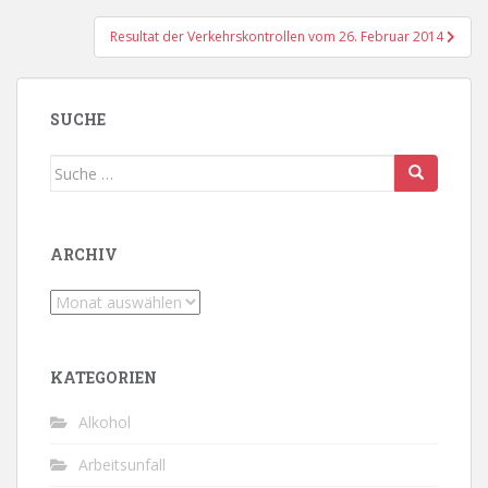
Resultat der Verkehrskontrollen vom 26. Februar 2014
SUCHE
Suche
nach:
ARCHIV
Archiv
KATEGORIEN
Alkohol
Arbeitsunfall