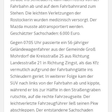
Fahrbahn ab und auf dem Fahrbahnrand zum
Stehen. Die leichten Verletzungen der
Rostockerin wurden medizinisch versorgt. Der
Mazda musste abtransportiert werden.
Geschätzter Sachschaden: 6.000 Euro.
Gegen 07:05 Uhr passierte ein 56-jähriger
Geländewagenfahrer aus der Gemeinde Groß
Mohrdorf die Kreisstraße 25 aus Richtung
Landesstraße 21 in Richtung Zingst, als das Kfz
vermutlich aufgrund der Fahrbahnglätte ins
Schleudern geriet. In weiterer Folge kam der
SUV nach links von der Fahrbahn ab und kippte,
während er bis zur Hälfte in den Straßengraben
rutschte, auf die rechte Fahrzeugseite. Der
leichtverletzte Fahrzeugführer ließ seinen Pkw
abschleppen. Der entstandene Sachschaden