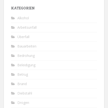
KATEGORIEN
Alkohol
Arbeitsunfall
Überfall
Bauarbeiten
Bedrohung
Beleidigung
Betrug
Brand
Diebstahl
Drogen