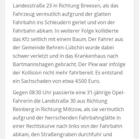
Landesstraße 23 in Richtung Breesen, als das
Fahrzeug vermutlich aufgrund der glatten
Fahrbahn ins Schleudern geriet und von der
Fahrbahn abkam. In weiterer Folge kollidierte
das Kfz seitlich mit einem Baum. Der Fahrer aus
der Gemeinde Behren-Lübchin wurde dabei
schwer verletzt und in das Krankenhaus nach
Bartmannshagen gebracht. Der Pkw war infolge
der Kollision nicht mehr fahrbereit. Es entstand
ein Sachschaden von etwa 4.500 Euro.
Gegen 08:30 Uhr passierte eine 31-jährige Opel-
Fahrerin die Landstraße 30 aus Richtung
Reinberg in Richtung Miltzow, als sie vermutlich
aufgrund der herrschenden Fahrbahnglätte in
einer Rechtskurve nach links von der Fahrbahn
abkam, den Straßengraben durchfuhr und