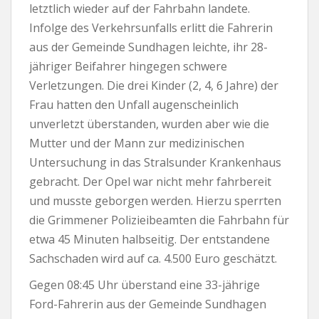
letztlich wieder auf der Fahrbahn landete.
Infolge des Verkehrsunfalls erlitt die Fahrerin
aus der Gemeinde Sundhagen leichte, ihr 28-
jähriger Beifahrer hingegen schwere
Verletzungen. Die drei Kinder (2, 4, 6 Jahre) der
Frau hatten den Unfall augenscheinlich
unverletzt überstanden, wurden aber wie die
Mutter und der Mann zur medizinischen
Untersuchung in das Stralsunder Krankenhaus
gebracht. Der Opel war nicht mehr fahrbereit
und musste geborgen werden. Hierzu sperrten
die Grimmener Polizieibeamten die Fahrbahn für
etwa 45 Minuten halbseitig. Der entstandene
Sachschaden wird auf ca. 4.500 Euro geschätzt.
Gegen 08:45 Uhr überstand eine 33-jährige
Ford-Fahrerin aus der Gemeinde Sundhagen