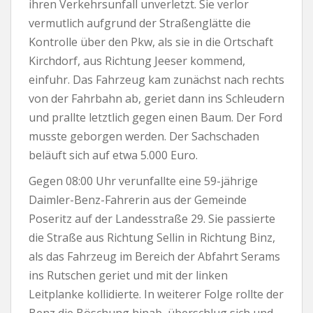
ihren Verkehrsunfall unverletzt. Sie verlor
vermutlich aufgrund der Straßenglätte die
Kontrolle über den Pkw, als sie in die Ortschaft
Kirchdorf, aus Richtung Jeeser kommend,
einfuhr. Das Fahrzeug kam zunächst nach rechts
von der Fahrbahn ab, geriet dann ins Schleudern
und prallte letztlich gegen einen Baum. Der Ford
musste geborgen werden. Der Sachschaden
beläuft sich auf etwa 5.000 Euro.
Gegen 08:00 Uhr verunfallte eine 59-jährige
Daimler-Benz-Fahrerin aus der Gemeinde
Poseritz auf der Landesstraße 29. Sie passierte
die Straße aus Richtung Sellin in Richtung Binz,
als das Fahrzeug im Bereich der Abfahrt Serams
ins Rutschen geriet und mit der linken
Leitplanke kollidierte. In weiterer Folge rollte der