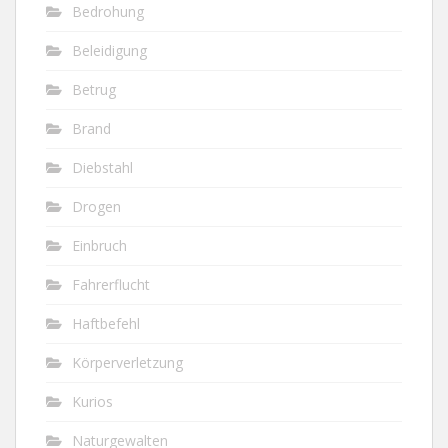
Bedrohung
Beleidigung
Betrug
Brand
Diebstahl
Drogen
Einbruch
Fahrerflucht
Haftbefehl
Körperverletzung
Kurios
Naturgewalten