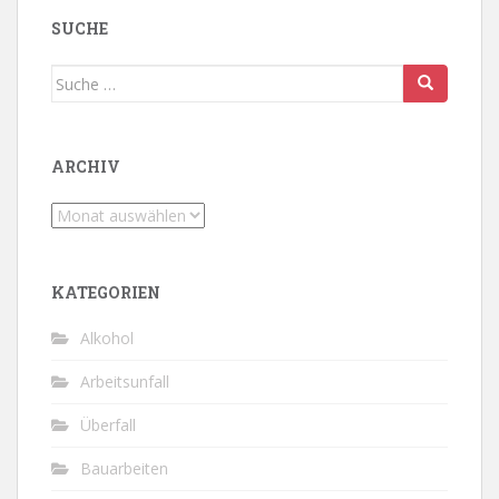
SUCHE
Suche
nach:
ARCHIV
Archiv
KATEGORIEN
Alkohol
Arbeitsunfall
Überfall
Bauarbeiten