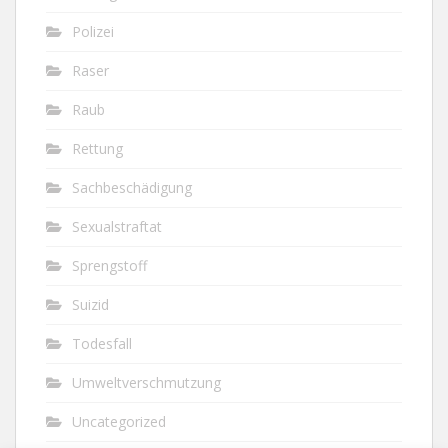
Polizei
Raser
Raub
Rettung
Sachbeschädigung
Sexualstraftat
Sprengstoff
Suizid
Todesfall
Umweltverschmutzung
Uncategorized