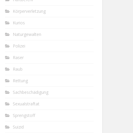
Körperverletzung
Kurios
Naturgewalten
Polizei
Raser
Raub
Rettung
Sachbeschädigung
Sexualstraftat
Sprengstoff
Suizid