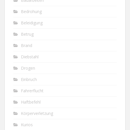
Bauarbeiten
Bedrohung
Beleidigung
Betrug
Brand
Diebstahl
Drogen
Einbruch
Fahrerflucht
Haftbefehl
Körperverletzung
Kurios