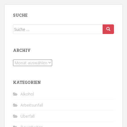
SUCHE
Suche
nach:
ARCHIV
Archiv
KATEGORIEN
Alkohol
Arbeitsunfall
Überfall