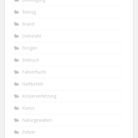
Betrug
Brand
Diebstahl
Drogen
Einbruch
Fahrerflucht
Haftbefehl
Körperverletzung
Kurios
Naturgewalten
Polizei