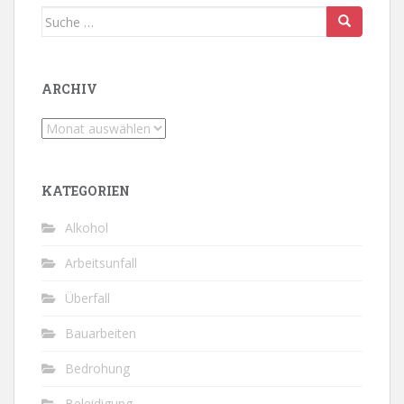
Suche
nach:
ARCHIV
Archiv
KATEGORIEN
Alkohol
Arbeitsunfall
Überfall
Bauarbeiten
Bedrohung
Beleidigung