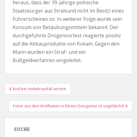
heraus, dass der 39-jährige polnische
Staatsbürger aus Stralsund nicht im Besitz eines
Führerscheines ist. In weiterer Folge wurde sein
Konsum von Betäubungsmitteln bekannt. Der
durchgeführte Drogenvortest reagierte positiv
auf die Abbauprodukte von Kokain. Gegen den
Mann wurden ein Straf- und ein
Bußgeldverfahren eingeleitet.
Beitragsnavigation
Kind bei Verkehrsunfall verletzt
Pulver aus dem Briefkasten in Ribnitz-Damgarten ist ungefährlich
SUCHE