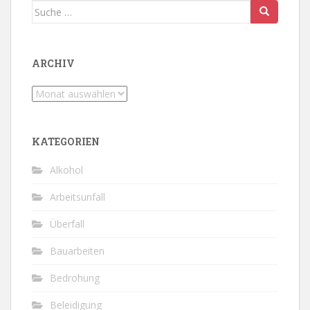
Suche
nach:
ARCHIV
Archiv
KATEGORIEN
Alkohol
Arbeitsunfall
Überfall
Bauarbeiten
Bedrohung
Beleidigung