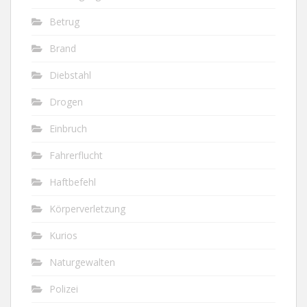
Betrug
Brand
Diebstahl
Drogen
Einbruch
Fahrerflucht
Haftbefehl
Körperverletzung
Kurios
Naturgewalten
Polizei