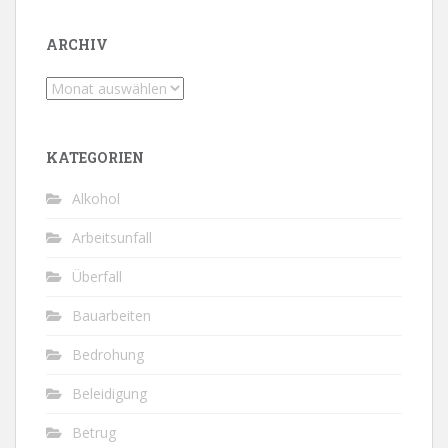
ARCHIV
Archiv
KATEGORIEN
Alkohol
Arbeitsunfall
Überfall
Bauarbeiten
Bedrohung
Beleidigung
Betrug