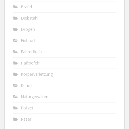
Brand
Diebstahl
Drogen
Einbruch
Fahrerflucht
Haftbefehl
Körperverletzung
Kurios
Naturgewalten
Polizei
Raser