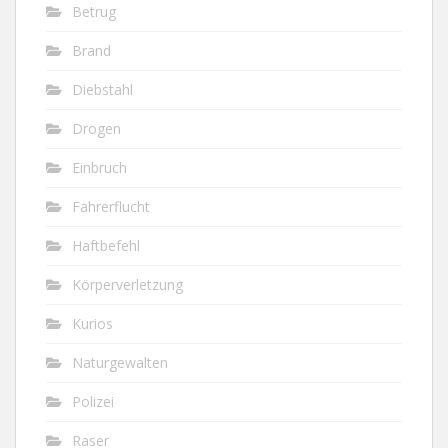
Betrug
Brand
Diebstahl
Drogen
Einbruch
Fahrerflucht
Haftbefehl
Körperverletzung
Kurios
Naturgewalten
Polizei
Raser