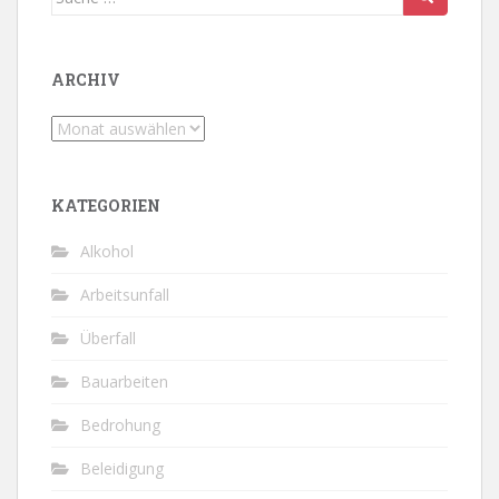
nach:
ARCHIV
Archiv
KATEGORIEN
Alkohol
Arbeitsunfall
Überfall
Bauarbeiten
Bedrohung
Beleidigung