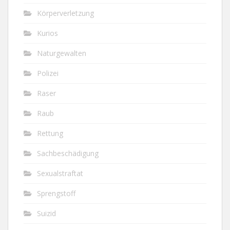
Körperverletzung
Kurios
Naturgewalten
Polizei
Raser
Raub
Rettung
Sachbeschädigung
Sexualstraftat
Sprengstoff
Suizid