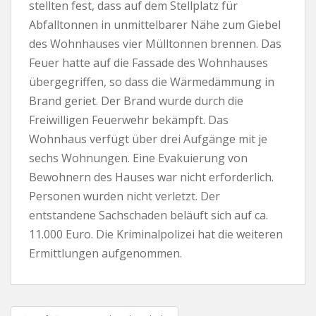
stellten fest, dass auf dem Stellplatz für
Abfalltonnen in unmittelbarer Nähe zum Giebel
des Wohnhauses vier Mülltonnen brennen. Das
Feuer hatte auf die Fassade des Wohnhauses
übergegriffen, so dass die Wärmedämmung in
Brand geriet. Der Brand wurde durch die
Freiwilligen Feuerwehr bekämpft. Das
Wohnhaus verfügt über drei Aufgänge mit je
sechs Wohnungen. Eine Evakuierung von
Bewohnern des Hauses war nicht erforderlich.
Personen wurden nicht verletzt. Der
entstandene Sachschaden beläuft sich auf ca.
11.000 Euro. Die Kriminalpolizei hat die weiteren
Ermittlungen aufgenommen.
Beitragsnavigation