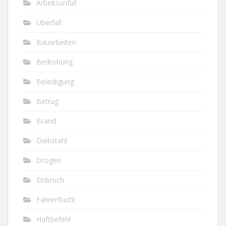
Arbeitsunfall
Überfall
Bauarbeiten
Bedrohung
Beleidigung
Betrug
Brand
Diebstahl
Drogen
Einbruch
Fahrerflucht
Haftbefehl