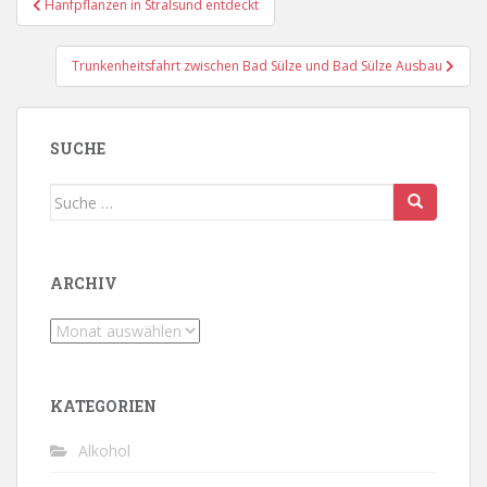
Hanfpflanzen in Stralsund entdeckt
Trunkenheitsfahrt zwischen Bad Sülze und Bad Sülze Ausbau
SUCHE
Suche
nach:
ARCHIV
Archiv
KATEGORIEN
Alkohol