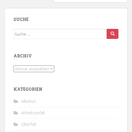
SUCHE
Suche
nach:
ARCHIV
Archiv
KATEGORIEN
Alkohol
Arbeitsunfall
Überfall