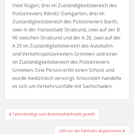
Insel Rügen, drei im Zuständigkeitsbereich des
Polizeireviers Ribnitz-Damgarten, drei im
Zuständigkeitsbereich des Polizeireviers Barth,
zwei in der Hansestadt Stralsund, zwei auf der B
96 zwischen Stralsund und der A 20, zwei auf der
A 20 im Zuständigkeitsbereich des Autobahn-
und Verkehrspolizeireviers Grimmen und einer
im Zuständigkeitsbereich des Polizeireviers
Grimmen. Eine Person erlitt einen Schock und
wurde medizinisch versorgt. Ansonsten handelte
es sich um Verkehrsunfälle mit Sachschaden.
Beitragsnavigation
Tatverdächtige nach Buntmetalldiebstahl gestellt
LKW von der Fahrbahn abgekommen