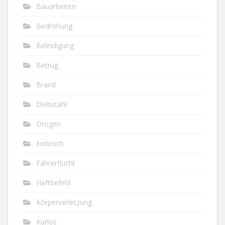
Bauarbeiten
Bedrohung
Beleidigung
Betrug
Brand
Diebstahl
Drogen
Einbruch
Fahrerflucht
Haftbefehl
Körperverletzung
Kurios