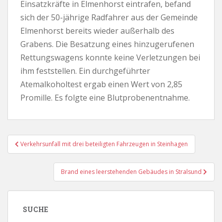
Einsatzkräfte in Elmenhorst eintrafen, befand
sich der 50-jährige Radfahrer aus der Gemeinde
Elmenhorst bereits wieder außerhalb des
Grabens. Die Besatzung eines hinzugerufenen
Rettungswagens konnte keine Verletzungen bei
ihm feststellen. Ein durchgeführter
Atemalkoholtest ergab einen Wert von 2,85
Promille. Es folgte eine Blutprobenentnahme.
Beitragsnavigation
Verkehrsunfall mit drei beteiligten Fahrzeugen in Steinhagen
Brand eines leerstehenden Gebäudes in Stralsund
SUCHE