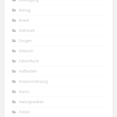
Betrug
Brand
Diebstahl
Drogen
Einbruch
Fahrerflucht
Haftbefehl
Körperverletzung
Kurios
Naturgewalten
Polizei