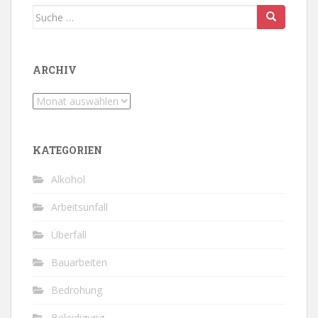
Suche
nach:
ARCHIV
Archiv
KATEGORIEN
Alkohol
Arbeitsunfall
Überfall
Bauarbeiten
Bedrohung
Beleidigung