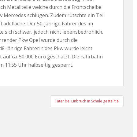
ch Metallteile welche durch die Frontscheibe
w Mercedes schlugen. Zudem rutschte ein Teil
Ladefläche. Der 50-jährige Fahrer des im
e sich schwer, jedoch nicht lebensbedrohlich.
hrender Pkw Opel wurde durch die
48-jährige Fahrerin des Pkw wurde leicht
t auf ca. 50.000 Euro geschätzt. Die Fahrbahn
en 11:55 Uhr halbseitig gesperrt.
Täter bei Einbruch in Schule gestellt