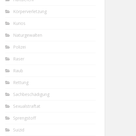
Körperverletzung
Kurios
Naturgewalten
Polizei
Raser
Raub
Rettung
Sachbeschädigung
Sexualstraftat
Sprengstoff
Suizid