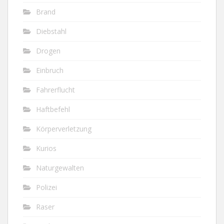
Brand
Diebstahl
Drogen
Einbruch
Fahrerflucht
Haftbefehl
Körperverletzung
Kurios
Naturgewalten
Polizei
Raser