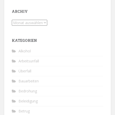
ARCHIV
Archiv
KATEGORIEN
Alkohol
Arbeitsunfall
Überfall
Bauarbeiten
Bedrohung
Beleidigung
Betrug