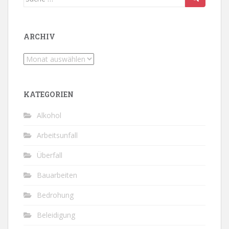
nach:
ARCHIV
Archiv
KATEGORIEN
Alkohol
Arbeitsunfall
Überfall
Bauarbeiten
Bedrohung
Beleidigung