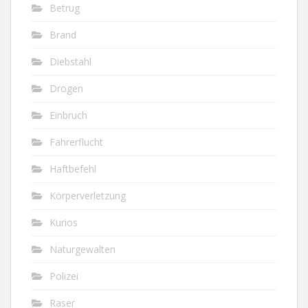
Betrug
Brand
Diebstahl
Drogen
Einbruch
Fahrerflucht
Haftbefehl
Körperverletzung
Kurios
Naturgewalten
Polizei
Raser