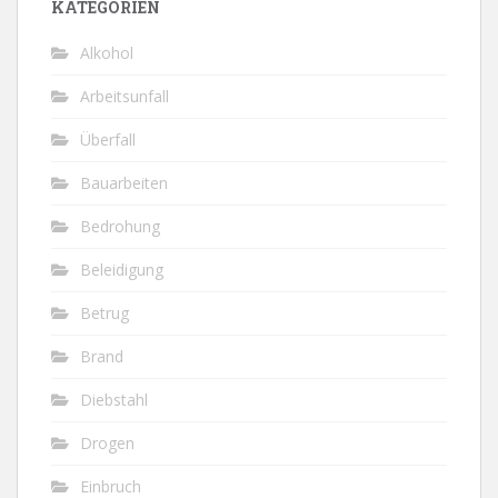
KATEGORIEN
Alkohol
Arbeitsunfall
Überfall
Bauarbeiten
Bedrohung
Beleidigung
Betrug
Brand
Diebstahl
Drogen
Einbruch