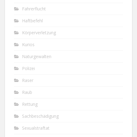
Fahrerflucht
Haftbefehl
Körperverletzung
Kurios
Naturgewalten
Polizei
Raser
Raub
Rettung
Sachbeschädigung
Sexualstraftat