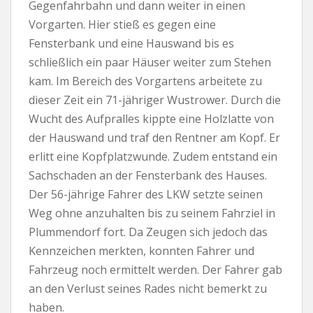
Gegenfahrbahn und dann weiter in einen
Vorgarten. Hier stieß es gegen eine
Fensterbank und eine Hauswand bis es
schließlich ein paar Häuser weiter zum Stehen
kam. Im Bereich des Vorgartens arbeitete zu
dieser Zeit ein 71-jähriger Wustrower. Durch die
Wucht des Aufpralles kippte eine Holzlatte von
der Hauswand und traf den Rentner am Kopf. Er
erlitt eine Kopfplatzwunde. Zudem entstand ein
Sachschaden an der Fensterbank des Hauses.
Der 56-jährige Fahrer des LKW setzte seinen
Weg ohne anzuhalten bis zu seinem Fahrziel in
Plummendorf fort. Da Zeugen sich jedoch das
Kennzeichen merkten, konnten Fahrer und
Fahrzeug noch ermittelt werden. Der Fahrer gab
an den Verlust seines Rades nicht bemerkt zu
haben.