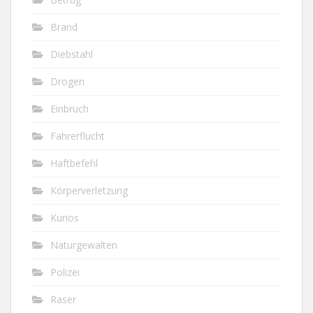
Brand
Diebstahl
Drogen
Einbruch
Fahrerflucht
Haftbefehl
Körperverletzung
Kurios
Naturgewalten
Polizei
Raser