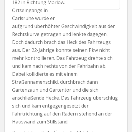
182 in Richtung Marlow.
Ortseingangs in
Carlsruhe wurde er
aufgrund überhöhter Geschwindigkeit aus der
Rechtskurve getragen und lenkte dagegen.
Doch dadurch brach das Heck des Fahrzeugs
aus. Der 22-Jährige konnte seinen Pkw nicht
mehr kontrollieren. Das Fahrzeug drehte sich
und kam nach rechts von der Fahrbahn ab.
Dabei kollidierte es mit einem
Straßennamenschild, durchbrach dann
Gartenzaun und Gartentor und die sich
anschließende Hecke. Das Fahrzeug überschlug
sich und kam entgegengesetzt der
Fahrtrichtung auf den Rädern stehend an der
Hauswand zum Stillstand.