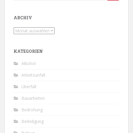
nach:
ARCHIV
Archiv
KATEGORIEN
Alkohol
Arbeitsunfall
Überfall
Bauarbeiten
Bedrohung
Beleidigung
Betrug