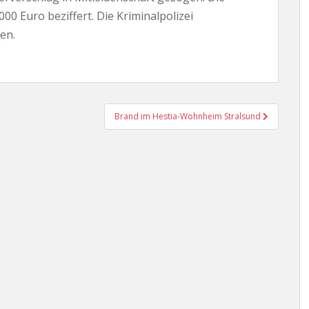
00 Euro beziffert. Die Kriminalpolizei
en.
Brand im Hestia-Wohnheim Stralsund