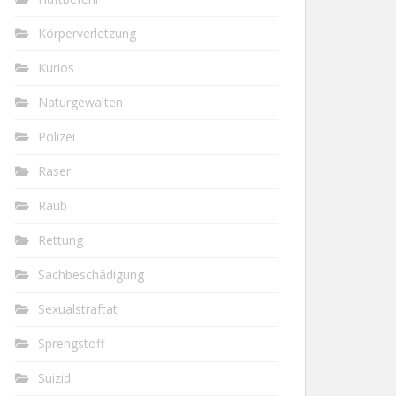
Körperverletzung
Kurios
Naturgewalten
Polizei
Raser
Raub
Rettung
Sachbeschädigung
Sexualstraftat
Sprengstoff
Suizid