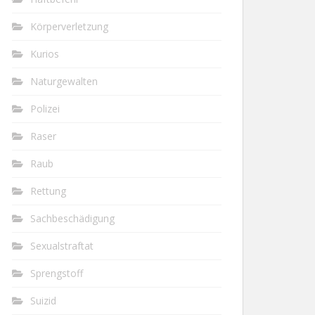
Körperverletzung
Kurios
Naturgewalten
Polizei
Raser
Raub
Rettung
Sachbeschädigung
Sexualstraftat
Sprengstoff
Suizid