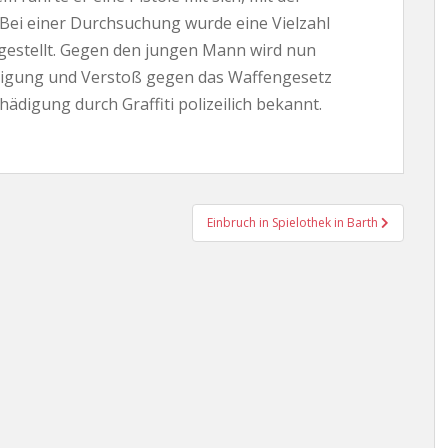
Bei einer Durchsuchung wurde eine Vielzahl
gestellt. Gegen den jungen Mann wird nun
igung und Verstoß gegen das Waffengesetz
hädigung durch Graffiti polizeilich bekannt.
Einbruch in Spielothek in Barth