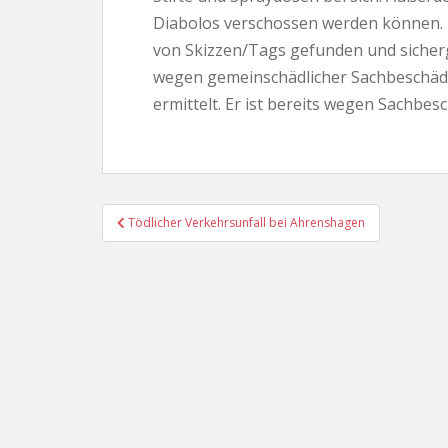
Diabolos verschossen werden können. 
von Skizzen/Tags gefunden und sicher
wegen gemeinschädlicher Sachbeschäd
ermittelt. Er ist bereits wegen Sachbesc
Beitragsnavigation
Tödlicher Verkehrsunfall bei Ahrenshagen