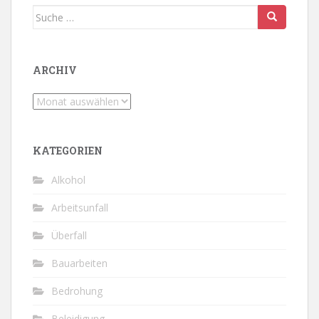
Suche
nach:
ARCHIV
Archiv
KATEGORIEN
Alkohol
Arbeitsunfall
Überfall
Bauarbeiten
Bedrohung
Beleidigung