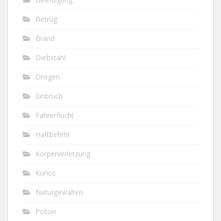
Betrug
Brand
Diebstahl
Drogen
Einbruch
Fahrerflucht
Haftbefehl
Körperverletzung
Kurios
Naturgewalten
Polizei