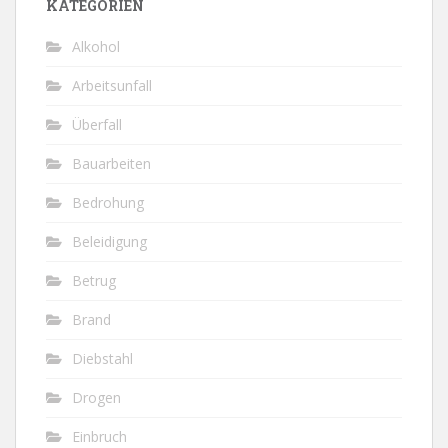
KATEGORIEN
Alkohol
Arbeitsunfall
Überfall
Bauarbeiten
Bedrohung
Beleidigung
Betrug
Brand
Diebstahl
Drogen
Einbruch