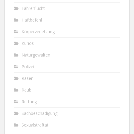
Fahrerflucht
Haftbefehl
Körperverletzung
Kurios
Naturgewalten
Polizei
Raser
Raub
Rettung
Sachbeschädigung
Sexualstraftat