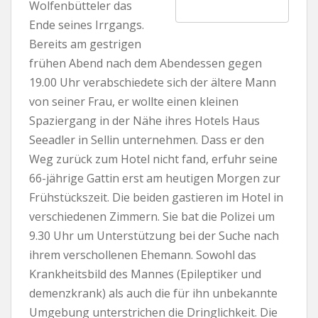
Wolfenbütteler das
Ende seines Irrgangs.
Bereits am gestrigen
frühen Abend nach dem Abendessen gegen
19.00 Uhr verabschiedete sich der ältere Mann
von seiner Frau, er wollte einen kleinen
Spaziergang in der Nähe ihres Hotels Haus
Seeadler in Sellin unternehmen. Dass er den
Weg zurück zum Hotel nicht fand, erfuhr seine
66-jährige Gattin erst am heutigen Morgen zur
Frühstückszeit. Die beiden gastieren im Hotel in
verschiedenen Zimmern. Sie bat die Polizei um
9.30 Uhr um Unterstützung bei der Suche nach
ihrem verschollenen Ehemann. Sowohl das
Krankheitsbild des Mannes (Epileptiker und
demenzkrank) als auch die für ihn unbekannte
Umgebung unterstrichen die Dringlichkeit. Die