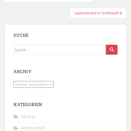
Laubenbrand in Greifswald
SUCHE
Suche
nach:
ARCHIV
Archiv
KATEGORIEN
Alkohol
Arbeitsunfall