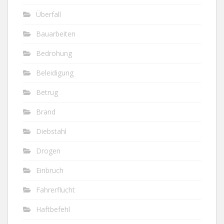
Überfall
Bauarbeiten
Bedrohung
Beleidigung
Betrug
Brand
Diebstahl
Drogen
Einbruch
Fahrerflucht
Haftbefehl