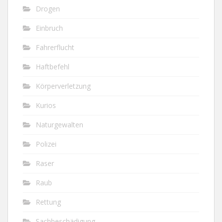
Drogen
Einbruch
Fahrerflucht
Haftbefehl
Körperverletzung
Kurios
Naturgewalten
Polizei
Raser
Raub
Rettung
Sachbeschädigung