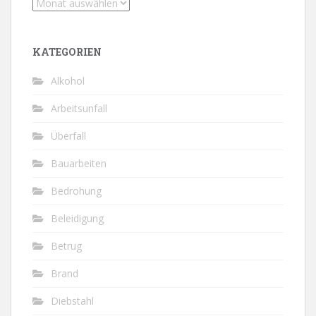
Archiv
KATEGORIEN
Alkohol
Arbeitsunfall
Überfall
Bauarbeiten
Bedrohung
Beleidigung
Betrug
Brand
Diebstahl