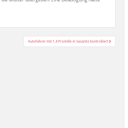
Autofahrer mit 1,4 Promille in Sassnitz kontrolliert