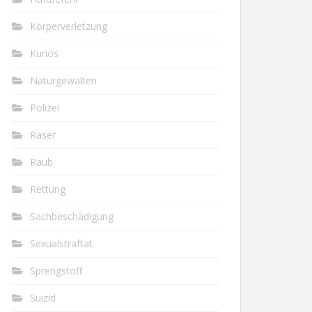
Körperverletzung
Kurios
Naturgewalten
Polizei
Raser
Raub
Rettung
Sachbeschädigung
Sexualstraftat
Sprengstoff
Suizid