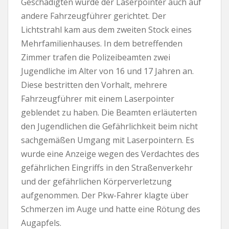
Geschädigten wurde der Laserpointer auch auf
andere Fahrzeugführer gerichtet. Der
Lichtstrahl kam aus dem zweiten Stock eines
Mehrfamilienhauses. In dem betreffenden
Zimmer trafen die Polizeibeamten zwei
Jugendliche im Alter von 16 und 17 Jahren an.
Diese bestritten den Vorhalt, mehrere
Fahrzeugführer mit einem Laserpointer
geblendet zu haben. Die Beamten erläuterten
den Jugendlichen die Gefährlichkeit beim nicht
sachgemäßen Umgang mit Laserpointern. Es
wurde eine Anzeige wegen des Verdachtes des
gefährlichen Eingriffs in den Straßenverkehr
und der gefährlichen Körperverletzung
aufgenommen. Der Pkw-Fahrer klagte über
Schmerzen im Auge und hatte eine Rötung des
Augapfels.