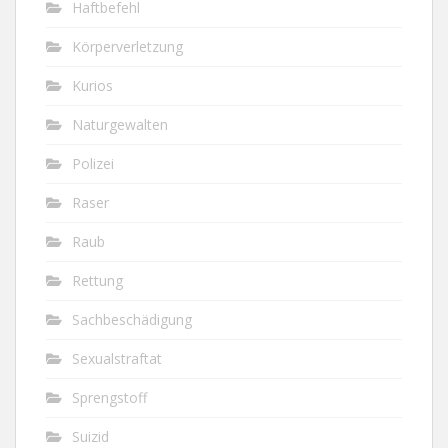
Haftbefehl
Körperverletzung
Kurios
Naturgewalten
Polizei
Raser
Raub
Rettung
Sachbeschädigung
Sexualstraftat
Sprengstoff
Suizid