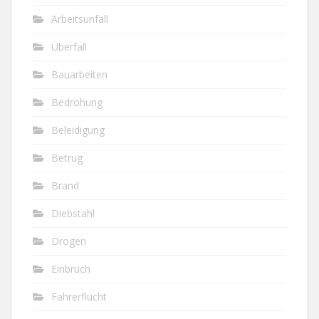
Arbeitsunfall
Überfall
Bauarbeiten
Bedrohung
Beleidigung
Betrug
Brand
Diebstahl
Drogen
Einbruch
Fahrerflucht