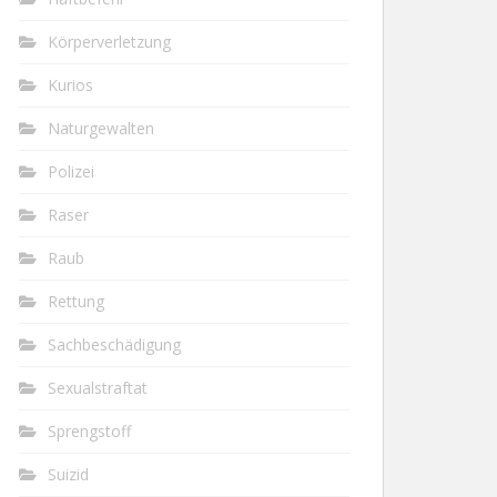
Körperverletzung
Kurios
Naturgewalten
Polizei
Raser
Raub
Rettung
Sachbeschädigung
Sexualstraftat
Sprengstoff
Suizid