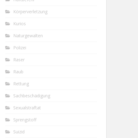
Körperverletzung
Kurios
Naturgewalten
Polizei
Raser
Raub
Rettung
Sachbeschädigung
Sexualstraftat
Sprengstoff
Suizid