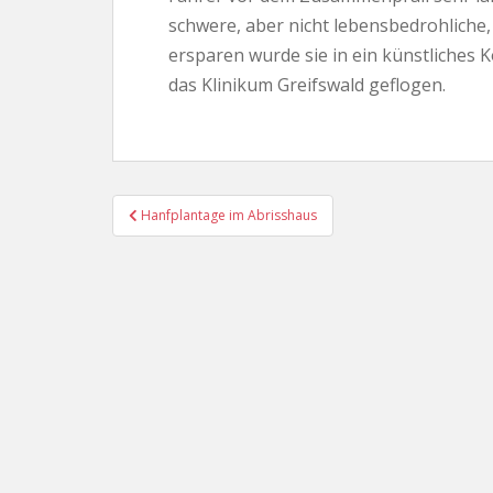
schwere, aber nicht lebensbedrohliche
ersparen wurde sie in ein künstliches
das Klinikum Greifswald geflogen.
Beitragsnavigation
Hanfplantage im Abrisshaus