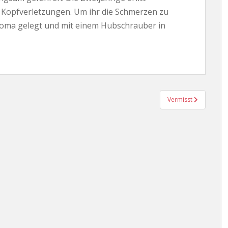
, Kopfverletzungen. Um ihr die Schmerzen zu
 Koma gelegt und mit einem Hubschrauber in
Vermisst