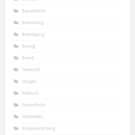
Bauarbeiten
Bedrohung
Beleidigung
Betrug
Brand
Diebstahl
Drogen
Einbruch
Fahrerflucht
Haftbefehl
Körperverletzung