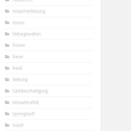
Körperverletzung
Kurios
Naturgewalten
Polizei
Raser
Raub
Rettung
Sachbeschädigung
Sexualstraftat
Sprengstoff
Suizid